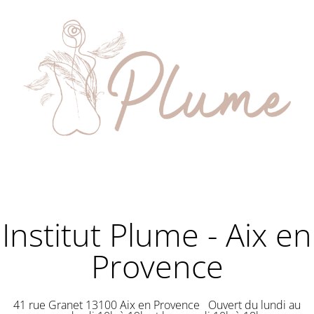
Institut Plume - Aix en
Provence
41 rue Granet 13100 Aix en Provence Ouvert du lundi au