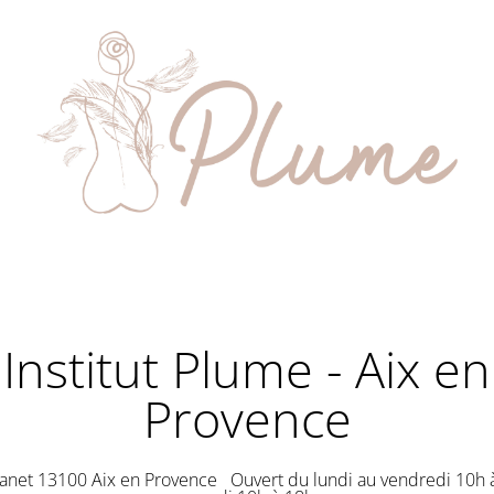
Institut Plume - Aix en
Provence
anet 13100 Aix en Provence Ouvert du lundi au vendredi 10h à