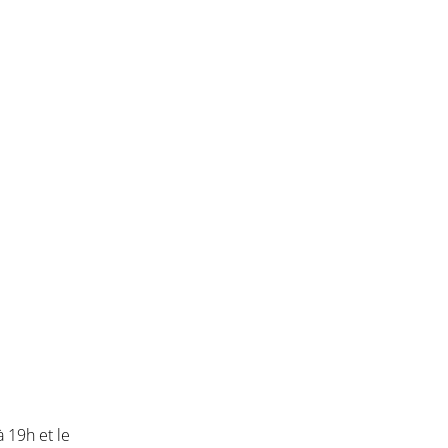
 19h et le