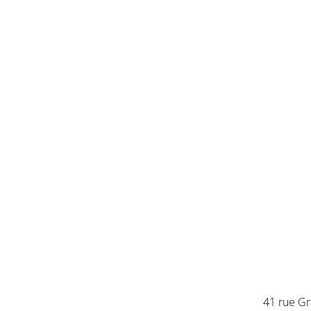
41 rue Gr