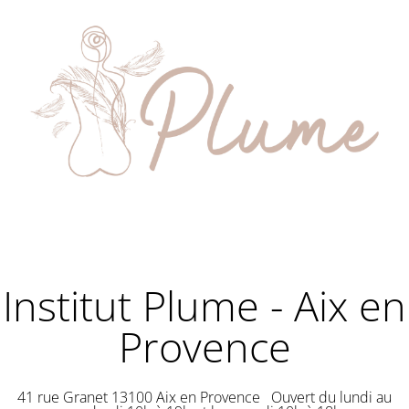
Institut Plume - Aix en
Provence
41 rue Granet 13100 Aix en Provence Ouvert du lundi au